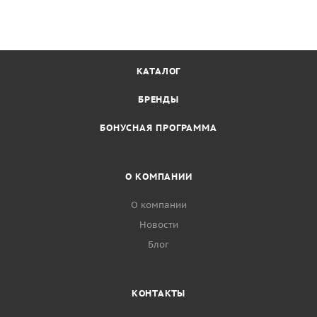
КАТАЛОГ
БРЕНДЫ
БОНУСНАЯ ПРОГРАММА
О КОМПАНИИ
О компании
Новости
Блог
КОНТАКТЫ