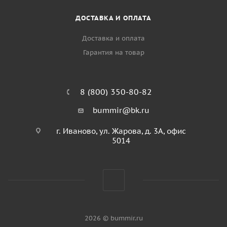
ДОСТАВКА И ОПЛАТА
Доставка и оплата
Гарантия на товар
8 (800) 350-80-82
bummir@bk.ru
г. Иваново, ул. Жарова, д. 3А, офис
5014
2026 © bummir.ru