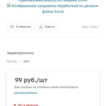
Код:
62827
В избранное
Сравнить
Характеристики
Бренд
—
Lori
99
руб.
/шт
Для покупки по оптовым ценам необходимо
авторизоваться
.
Нет в наличии