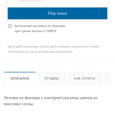
Под заказ
Бесплатная доставка по Иваново
при сумме заказа от 3000 ₽
Цена действительна только для интернет-магазина и может
отличаться от цен в розничных магазинах
ОПИСАНИЕ
ОТЗЫВЫ
КАК КУПИТЬ
ОП
Основа из фанеры с контуром рисунка, рамка из
массива сосны.