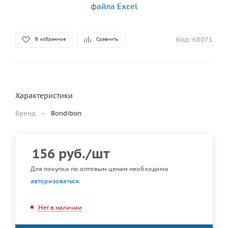
Код:
68071
В избранное
Сравнить
Характеристики
Бренд
—
Bondibon
156
руб.
/шт
Для покупки по оптовым ценам необходимо
авторизоваться
.
Нет в наличии