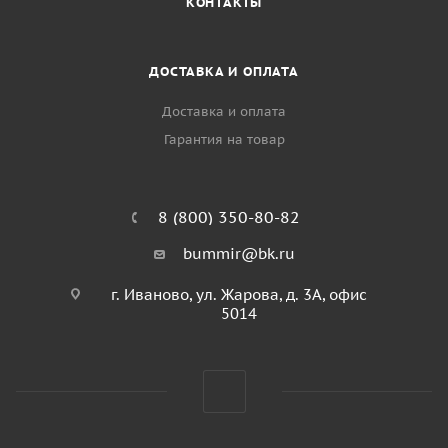
КОНТАКТЫ
ДОСТАВКА И ОПЛАТА
Доставка и оплата
Гарантия на товар
8 (800) 350-80-82
bummir@bk.ru
г. Иваново, ул. Жарова, д. 3А, офис
5014