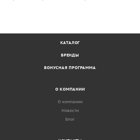
КАТАЛОГ
БРЕНДЫ
БОНУСНАЯ ПРОГРАММА
О КОМПАНИИ
О компании
Новости
Блог