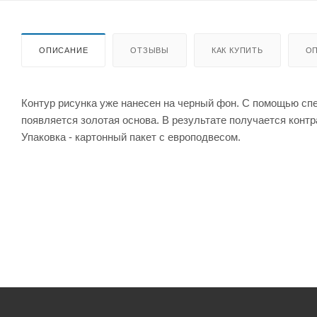
ОПИСАНИЕ
ОТЗЫВЫ
КАК КУПИТЬ
ОП
Контур рисунка уже нанесен на черный фон. С помощью сп
появляется золотая основа. В результате получается контр
Упаковка - картонный пакет с европодвесом.