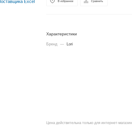
В избранное
Сравнить
Характеристики
Бренд
—
Lori
Цена действительна только для интернет-магазин