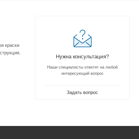
оя краски
струкция.
Нужна консультация?
Наши специалисты ответят на любой
интересующий вопрос
Задать вопрос