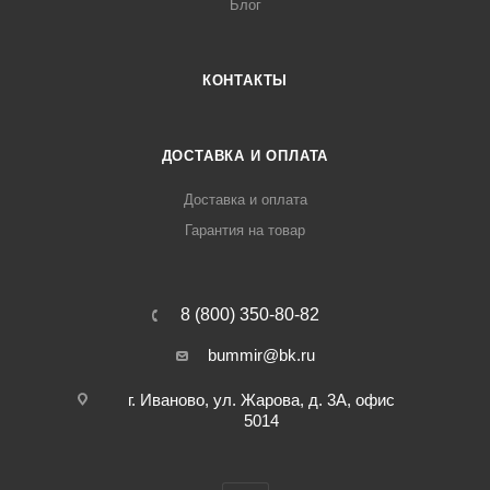
Блог
КОНТАКТЫ
ДОСТАВКА И ОПЛАТА
Доставка и оплата
Гарантия на товар
8 (800) 350-80-82
bummir@bk.ru
г. Иваново, ул. Жарова, д. 3А, офис
5014