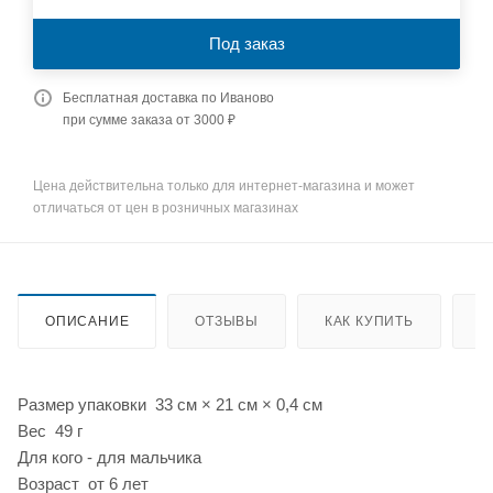
Под заказ
Бесплатная доставка по Иваново
при сумме заказа от 3000 ₽
Цена действительна только для интернет-магазина и может
отличаться от цен в розничных магазинах
ОПИСАНИЕ
ОТЗЫВЫ
КАК КУПИТЬ
О
Размер упаковки 33 см × 21 см × 0,4 см
Вес 49 г
Для кого - для мальчика
Возраст от 6 лет