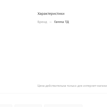
Характеристики
Бренд
—
Гамма ТД
Цена действительна только для интернет-магази