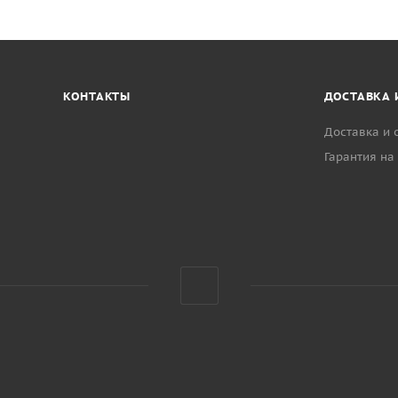
КОНТАКТЫ
ДОСТАВКА 
Доставка и 
Гарантия на