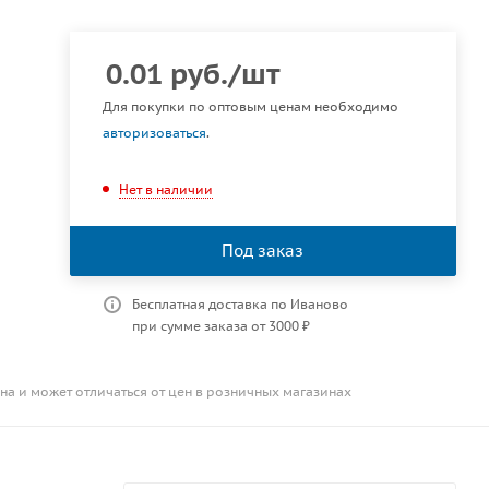
0.01
руб.
/шт
Для покупки по оптовым ценам необходимо
авторизоваться
.
Нет в наличии
Под заказ
Бесплатная доставка по Иваново
при сумме заказа от 3000 ₽
на и может отличаться от цен в розничных магазинах