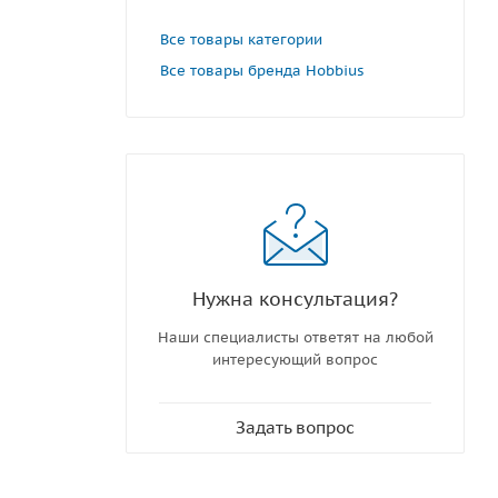
Все товары категории
Все товары бренда Hobbius
Нужна консультация?
Наши специалисты ответят на любой
интересующий вопрос
Задать вопрос