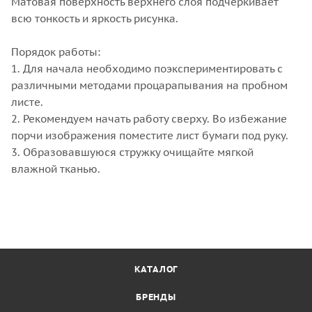
Матовая поверхность верхнего слоя подчеркивает
всю тонкость и яркость рисунка.
Порядок работы:
1. Для начала необходимо поэкспериментировать с
различными методами процарапывания на пробном
листе.
2. Рекомендуем начать работу сверху. Во избежание
порчи изображения поместите лист бумаги под руку.
3. Образовавшуюся стружку очищайте мягкой
влажной тканью.
КАТАЛОГ
БРЕНДЫ