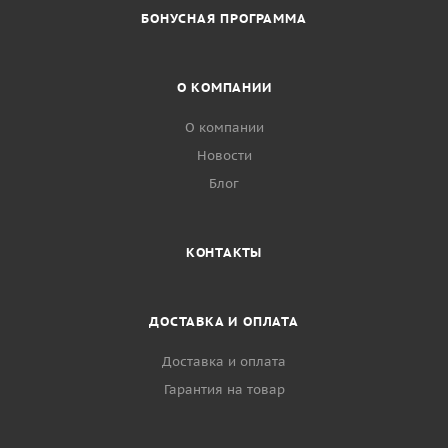
БОНУСНАЯ ПРОГРАММА
О КОМПАНИИ
О компании
Новости
Блог
КОНТАКТЫ
ДОСТАВКА И ОПЛАТА
Доставка и оплата
Гарантия на товар