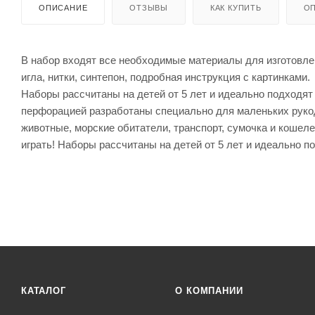
ОПИСАНИЕ
ОТЗЫВЫ
КАК КУПИТЬ
ОП
В набор входят все необходимые материалы для изготовлен
игла, нитки, синтепон, подробная инструкция с картинками.
Наборы рассчитаны на детей от 5 лет и идеально подходят
перфорацией разработаны специально для маленьких рукод
животные, морские обитатели, транспорт, сумочка и кошеле
играть! Наборы рассчитаны на детей от 5 лет и идеально п
КАТАЛОГ
О КОМПАНИИ