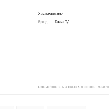
Характеристики
Бренд
—
Гамма ТД
Цена действительна только для интернет-магазин