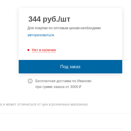
344
руб.
/шт
Для покупки по оптовым ценам необходимо
авторизоваться
.
Нет в наличии
Под заказ
Бесплатная доставка по Иваново
при сумме заказа от 3000 ₽
а и может отличаться от цен в розничных магазинах