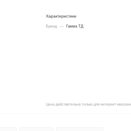
Характеристики
Бренд
—
Гамма ТД
Цена действительна только для интернет-магазин