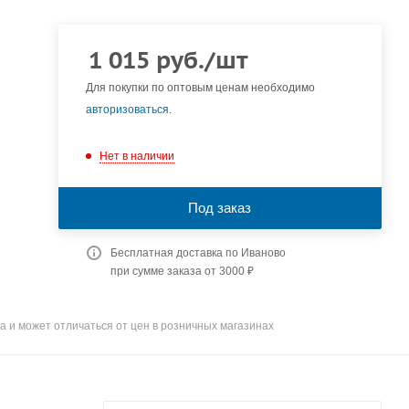
1 015
руб.
/шт
Для покупки по оптовым ценам необходимо
авторизоваться
.
Нет в наличии
Под заказ
Бесплатная доставка по Иваново
при сумме заказа от 3000 ₽
а и может отличаться от цен в розничных магазинах