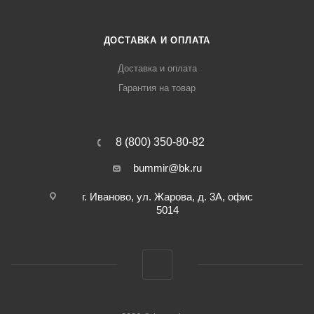
ДОСТАВКА И ОПЛАТА
Доставка и оплата
Гарантия на товар
8 (800) 350-80-82
bummir@bk.ru
г. Иваново, ул. Жарова, д. 3А, офис
5014