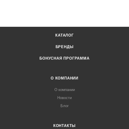
КАТАЛОГ
БРЕНДЫ
БОНУСНАЯ ПРОГРАММА
О КОМПАНИИ
О компании
Новости
Блог
КОНТАКТЫ