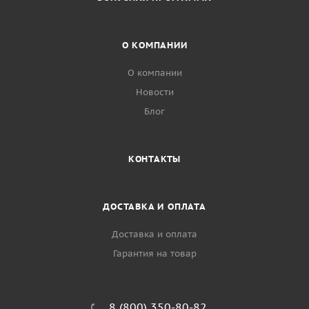
О КОМПАНИИ
О компании
Новости
Блог
КОНТАКТЫ
ДОСТАВКА И ОПЛАТА
Доставка и оплата
Гарантия на товар
8 (800) 350-80-82