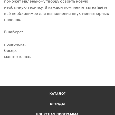
поможет маленькому творцу освоить новую
необычную технику. В каждом комплекте вы найдёте
всё необходимое для выполнения двух миниатюрных
поделок.
В наборе:
проволока,
бисер,
мастер-класс.
КАТАЛОГ
БРЕНДЫ
БОНУСНАЯ ПРОГРАММА