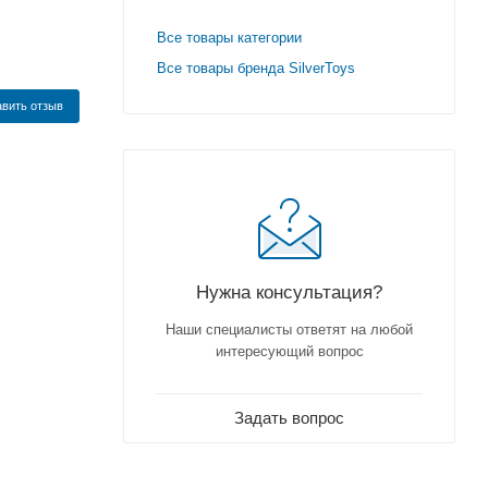
Все товары категории
Все товары бренда SilverToys
вить отзыв
Нужна консультация?
Наши специалисты ответят на любой
интересующий вопрос
Задать вопрос