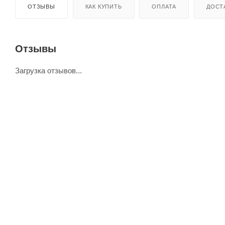
ОТЗЫВЫ
КАК КУПИТЬ
ОПЛАТА
ДОСТ
Отзывы
Загрузка отзывов...