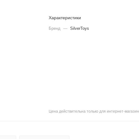
Характеристики
Бренд
—
SilverToys
Цена действительна только для интернет-магазин