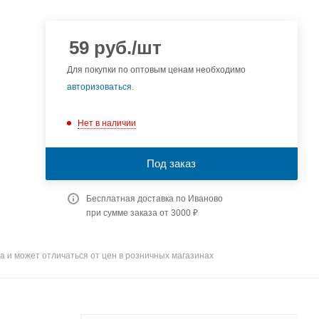
59
руб.
/шт
Для покупки по оптовым ценам необходимо
авторизоваться
.
Нет в наличии
Под заказ
Бесплатная доставка по Иваново
при сумме заказа от 3000 ₽
а и может отличаться от цен в розничных магазинах