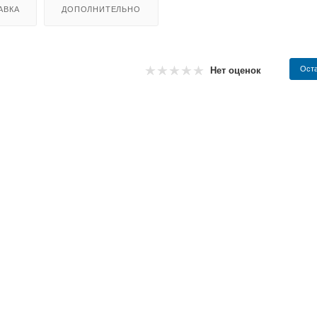
АВКА
ДОПОЛНИТЕЛЬНО
Оста
Нет оценок