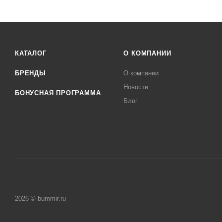
КАТАЛОГ
О КОМПАНИИ
БРЕНДЫ
О компании
Новости
БОНУСНАЯ ПРОГРАММА
Блог
2026 © bummir.ru