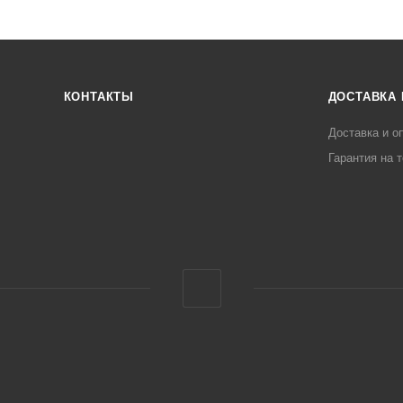
КОНТАКТЫ
ДОСТАВКА 
Доставка и о
Гарантия на 