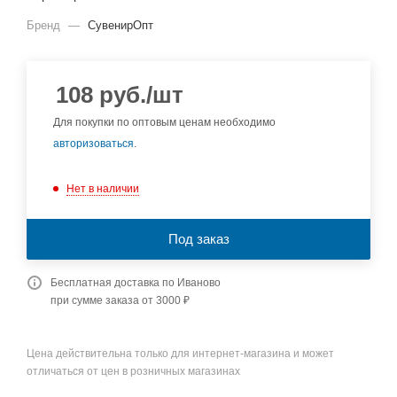
Бренд
—
СувенирОпт
108
руб.
/шт
Для покупки по оптовым ценам необходимо
авторизоваться
.
Нет в наличии
Под заказ
Бесплатная доставка по Иваново
при сумме заказа от 3000 ₽
Цена действительна только для интернет-магазина и может
отличаться от цен в розничных магазинах