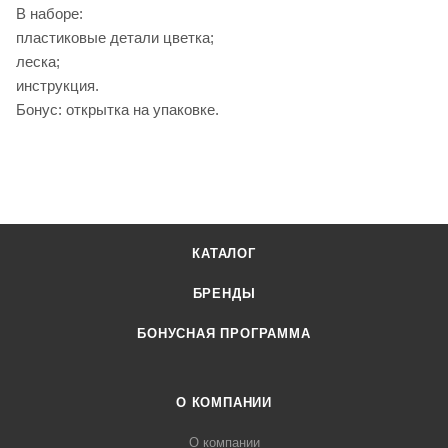
В наборе:
пластиковые детали цветка;
леска;
инструкция.
Бонус: открытка на упаковке.
КАТАЛОГ
БРЕНДЫ
БОНУСНАЯ ПРОГРАММА
О КОМПАНИИ
О компании