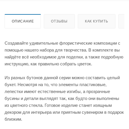
ОПИСАНИЕ
ОТЗЫВЫ
КАК КУПИТЬ
О
Создавайте удивительные флористические композиции с
помощью нашего набора для творчества. В комплекте вы
найдёте всё необходимое для поделки, а также подробную
инструкцию, как правильно собрать цветок.
Из разных бутонов данной серии можно составить целый
букет. Несмотря на то, что элементы пластиковые,
лепестки имеют естественные изгибы, а прозрачные
бусины и детали выглядят так, как будто они выполнены
из цветного стекла. Готовое изделие станет изящным
декором для интерьера или приятным сувениром в подарок
близким.