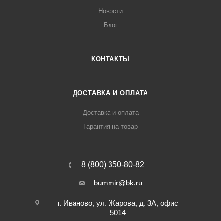
Новости
Блог
КОНТАКТЫ
ДОСТАВКА И ОПЛАТА
Доставка и оплата
Гарантия на товар
8 (800) 350-80-82
bummir@bk.ru
г. Иваново, ул. Жарова, д. 3А, офис
5014