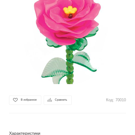
Код:
70010
В избранное
Сравнить
Характеристики