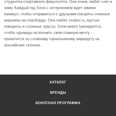
студентка спортивного факультета. Она очень любит снег и
зиму. Каждый год Хлоя с нетерпением ждет зимних
каникул, чтобы отправиться с друзьями покорять снежные
вершины на сноуборде. Она любит скорость, крутые
повороты и сложные трассы. Хлоя много тренируется,
чтобы однажды исполнить свою главную мечту -
прокатится по сложному горнолыжному маршруту на
альпийских склонах.
КАТАЛОГ
БРЕНДЫ
БОНУСНАЯ ПРОГРАММА