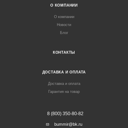
О КОМПАНИИ
О компании
Новости
Блог
КОНТАКТЫ
ДОСТАВКА И ОПЛАТА
Доставка и оплата
Гарантия на товар
8 (800) 350-80-82
bummir@bk.ru