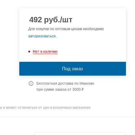
492
руб.
/шт
Для покупки по оптовым ценам необходимо
авторизоваться
.
Нет в наличии
Под заказ
Бесплатная доставка по Иваново
при сумме заказа от 3000 ₽
а и может отличаться от цен в розничных магазинах