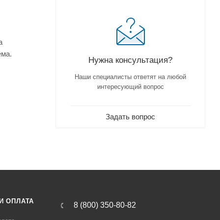
а
ема.
Нужна консультация?
Наши специалисты ответят на любой
интересующий вопрос
Задать вопрос
И ОПЛАТА
8 (800) 350-80-82