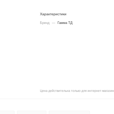
Характеристики
Бренд
—
Гамма ТД
Цена действительна только для интернет-магазин