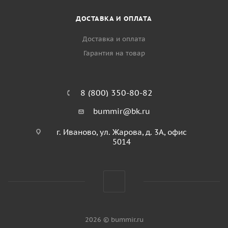
ДОСТАВКА И ОПЛАТА
Доставка и оплата
Гарантия на товар
8 (800) 350-80-82
bummir@bk.ru
г. Иваново, ул. Жарова, д. 3А, офис
5014
2026 © bummir.ru