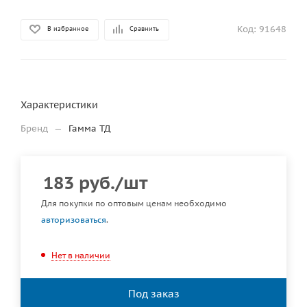
Код:
91648
В избранное
Сравнить
Характеристики
Бренд
—
Гамма ТД
183
руб.
/шт
Для покупки по оптовым ценам необходимо
авторизоваться
.
Нет в наличии
Под заказ