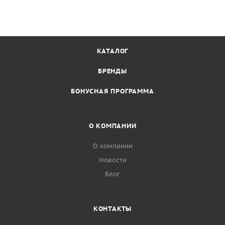
КАТАЛОГ
БРЕНДЫ
БОНУСНАЯ ПРОГРАММА
О КОМПАНИИ
О компании
Новости
Блог
КОНТАКТЫ