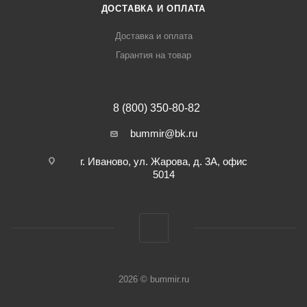
ДОСТАВКА И ОПЛАТА
Доставка и оплата
Гарантия на товар
8 (800) 350-80-82
bummir@bk.ru
г. Иваново, ул. Жарова, д. 3А, офис
5014
2026 © bummir.ru