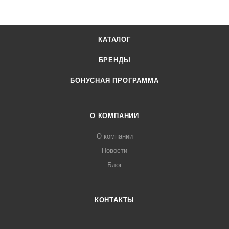
КАТАЛОГ
БРЕНДЫ
БОНУСНАЯ ПРОГРАММА
О КОМПАНИИ
О компании
Новости
Блог
КОНТАКТЫ