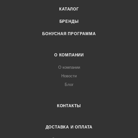
КАТАЛОГ
БРЕНДЫ
БОНУСНАЯ ПРОГРАММА
О КОМПАНИИ
О компании
Новости
Блог
КОНТАКТЫ
ДОСТАВКА И ОПЛАТА