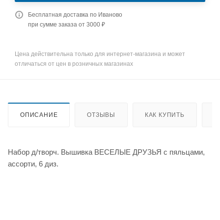
Бесплатная доставка по Иваново
при сумме заказа от 3000 ₽
Цена действительна только для интернет-магазина и может
отличаться от цен в розничных магазинах
ОПИСАНИЕ
ОТЗЫВЫ
КАК КУПИТЬ
О
Набор д/творч. Вышивка ВЕСЕЛЫЕ ДРУЗЬЯ с пяльцами,
ассорти, 6 диз.