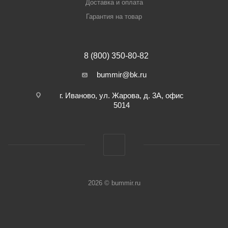
Доставка и оплата
Гарантия на товар
8 (800) 350-80-82
bummir@bk.ru
г. Иваново, ул. Жарова, д. 3А, офис
5014
2026 © bummir.ru