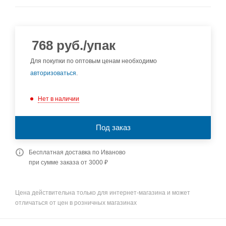
768
руб.
/упак
Для покупки по оптовым ценам необходимо
авторизоваться
.
Нет в наличии
Под заказ
Бесплатная доставка по Иваново
при сумме заказа от 3000 ₽
Цена действительна только для интернет-магазина и может
отличаться от цен в розничных магазинах