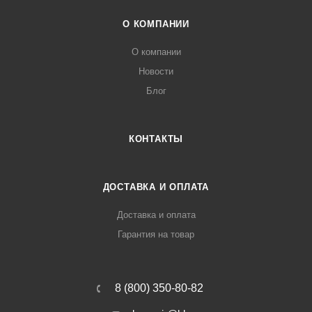
О КОМПАНИИ
О компании
Новости
Блог
КОНТАКТЫ
ДОСТАВКА И ОПЛАТА
Доставка и оплата
Гарантия на товар
8 (800) 350-80-82