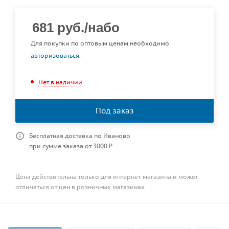
681
руб.
/набо
Для покупки по оптовым ценам необходимо
авторизоваться
.
Нет в наличии
Под заказ
Бесплатная доставка по Иваново
при сумме заказа от 3000 ₽
Цена действительна только для интернет-магазина и может
отличаться от цен в розничных магазинах