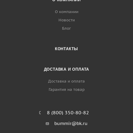
О компании
Новости
Блог
КОНТАКТЫ
ДОСТАВКА И ОПЛАТА
Доставка и оплата
Гарантия на товар
8 (800) 350-80-82
bummir@bk.ru