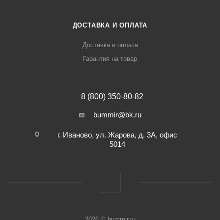
ДОСТАВКА И ОПЛАТА
Доставка и оплата
Гарантия на товар
8 (800) 350-80-82
bummir@bk.ru
г. Иваново, ул. Жарова, д. 3А, офис
5014
2026 © bummir.ru