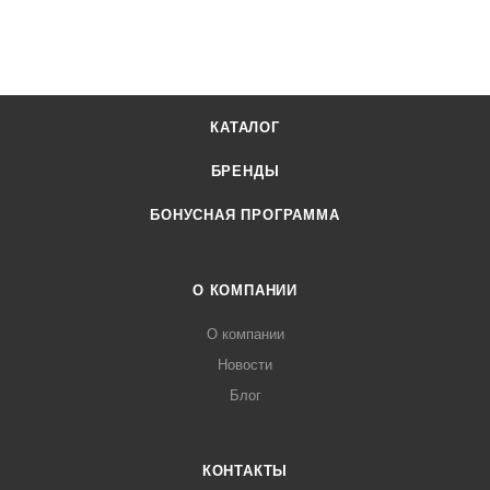
КАТАЛОГ
БРЕНДЫ
БОНУСНАЯ ПРОГРАММА
О КОМПАНИИ
О компании
Новости
Блог
КОНТАКТЫ