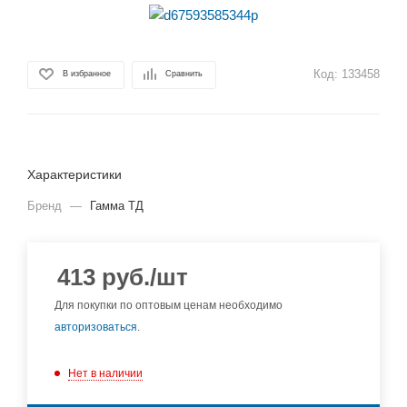
Код:
133458
В избранное
Сравнить
Характеристики
Бренд
—
Гамма ТД
413
руб.
/шт
Для покупки по оптовым ценам необходимо
авторизоваться
.
Нет в наличии