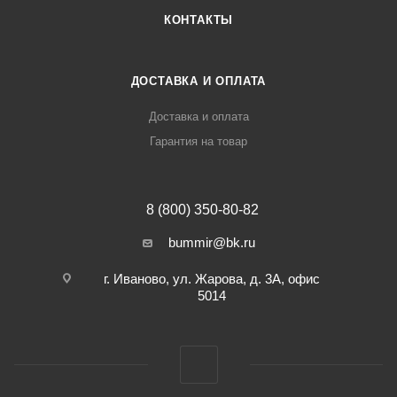
КОНТАКТЫ
ДОСТАВКА И ОПЛАТА
Доставка и оплата
Гарантия на товар
8 (800) 350-80-82
bummir@bk.ru
г. Иваново, ул. Жарова, д. 3А, офис
5014