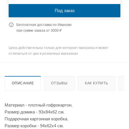
Под заказ
Бесплатная доставка по Иваново
при сумме заказа от 3000 ₽
Цена действительна только для интернет-магазина и может
отличаться от цен в розничных магазинах
ОПИСАНИЕ
ОТЗЫВЫ
КАК КУПИТЬ
О
Материал - плотный гофрокартон.
Размер домика - 93х84х62 см.
Подарочная картонная коробка.
Размер коробки - 94х62х4 см.