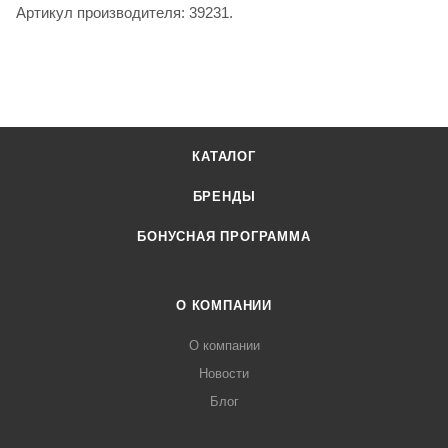
Артикул производителя: 39231.
КАТАЛОГ
БРЕНДЫ
БОНУСНАЯ ПРОГРАММА
О КОМПАНИИ
О компании
Новости
Блог