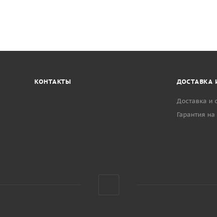
КОНТАКТЫ
ДОСТАВКА 
Доставка и 
Гарантия на