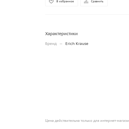
В избранное
Сравнить
Характеристики
Бренд
—
Erich Krause
Цена действительна только для интернет-магази