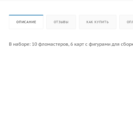
ОПИСАНИЕ
ОТЗЫВЫ
КАК КУПИТЬ
ОП
В наборе: 10 фломастеров, 6 карт с фигурами для сборк