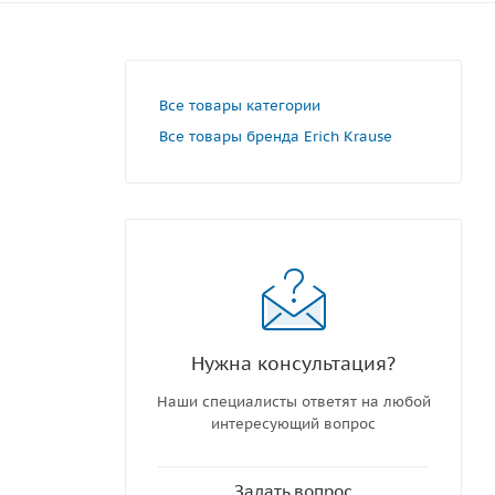
Все товары категории
Все товары бренда Erich Krause
Нужна консультация?
Наши специалисты ответят на любой
интересующий вопрос
Задать вопрос