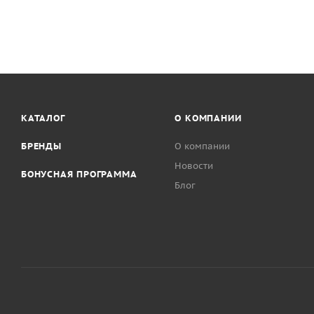
КАТАЛОГ
О КОМПАНИИ
БРЕНДЫ
О компании
Новости
БОНУСНАЯ ПРОГРАММА
Блог