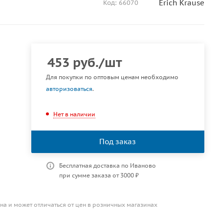
Erich Krause
Код:
66070
453
руб.
/шт
Для покупки по оптовым ценам необходимо
авторизоваться
.
Нет в наличии
Под заказ
Бесплатная доставка по Иваново
при сумме заказа от 3000 ₽
на и может отличаться от цен в розничных магазинах