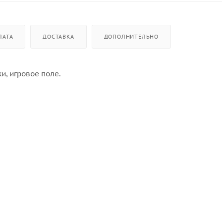
ЛАТА
ДОСТАВКА
ДОПОЛНИТЕЛЬНО
и, игровое поле.