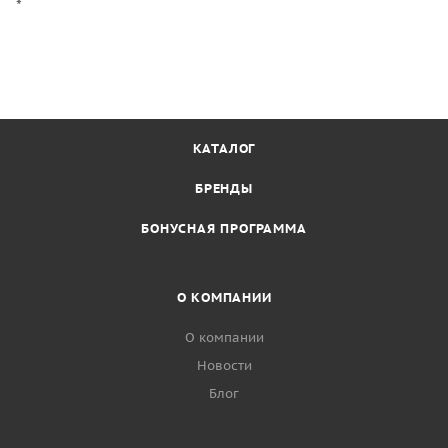
*
КАТАЛОГ
БРЕНДЫ
БОНУСНАЯ ПРОГРАММА
О КОМПАНИИ
О компании
Новости
Блог