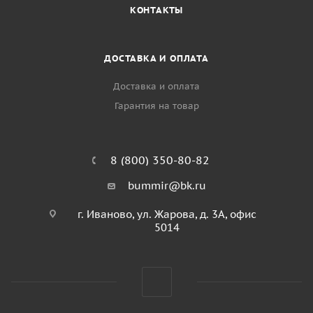
КОНТАКТЫ
ДОСТАВКА И ОПЛАТА
Доставка и оплата
Гарантия на товар
8 (800) 350-80-82
bummir@bk.ru
г. Иваново, ул. Жарова, д. 3А, офис
5014