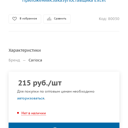
Код:
80030
В избранное
Сравнить
Характеристики
Бренд
—
Carioca
215
руб.
/шт
Для покупки по оптовым ценам необходимо
авторизоваться
.
Нет в наличии