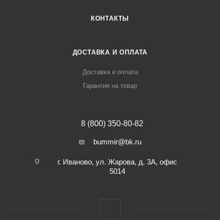
КОНТАКТЫ
ДОСТАВКА И ОПЛАТА
Доставка и оплата
Гарантия на товар
8 (800) 350-80-82
bummir@bk.ru
г. Иваново, ул. Жарова, д. 3А, офис
5014