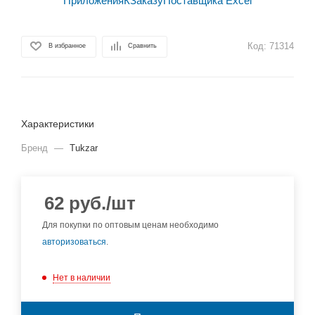
Код:
71314
В избранное
Сравнить
Характеристики
Бренд
—
Tukzar
62
руб.
/шт
Для покупки по оптовым ценам необходимо
авторизоваться
.
Нет в наличии