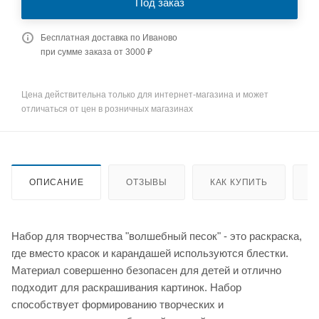
Под заказ
Бесплатная доставка по Иваново
при сумме заказа от 3000 ₽
Цена действительна только для интернет-магазина и может
отличаться от цен в розничных магазинах
ОПИСАНИЕ
ОТЗЫВЫ
КАК КУПИТЬ
О
Набор для творчества "волшебный песок" - это раскраска,
где вместо красок и карандашей используются блестки.
Материал совершенно безопасен для детей и отлично
подходит для раскрашивания картинок. Набор
способствует формированию творческих и