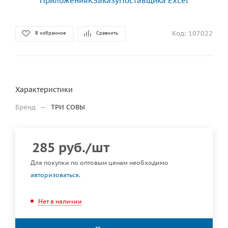
Код:
107022
В избранное
Сравнить
Характеристики
Бренд
—
ТРИ СОВЫ
285
руб.
/шт
Для покупки по оптовым ценам необходимо
авторизоваться
.
Нет в наличии