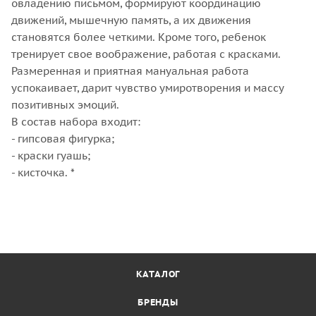
овладению письмом, формируют координацию
движений, мышечную память, а их движения
становятся более четкими. Кроме того, ребенок
тренирует свое воображение, работая с красками.
Размеренная и приятная мануальная работа
успокаивает, дарит чувство умиротворения и массу
позитивных эмоций.
В состав набора входит:
- гипсовая фигурка;
- краски гуашь;
- кисточка. *
КАТАЛОГ
БРЕНДЫ