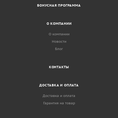
БОНУСНАЯ ПРОГРАММА
О КОМПАНИИ
О компании
Новости
Блог
КОНТАКТЫ
ДОСТАВКА И ОПЛАТА
Доставка и оплата
Гарантия на товар