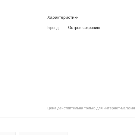
Характеристики
Бренд
—
Остров сокровищ
Цена действительна только для интернет-магазин