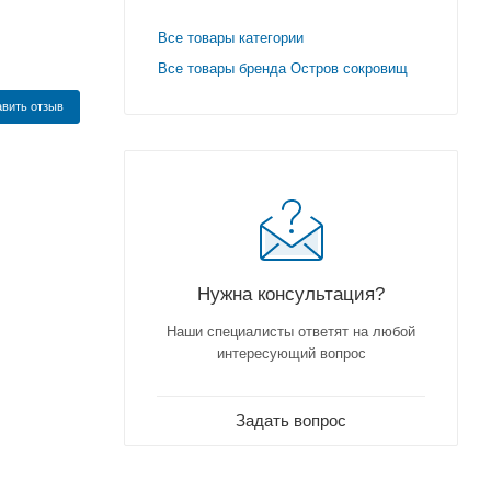
Все товары категории
Все товары бренда Остров сокровищ
вить отзыв
Нужна консультация?
Наши специалисты ответят на любой
интересующий вопрос
Задать вопрос