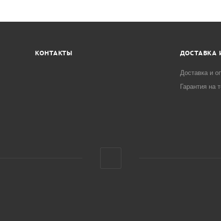
КОНТАКТЫ
ДОСТАВКА 
Доставка и о
Гарантия на 