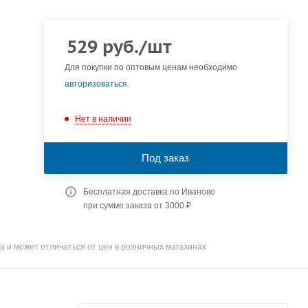
529
руб.
/шт
Для покупки по оптовым ценам необходимо
авторизоваться
.
Нет в наличии
Под заказ
Бесплатная доставка по Иваново
при сумме заказа от 3000 ₽
а и может отличаться от цен в розничных магазинах