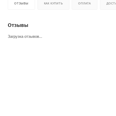
ОТЗЫВЫ
КАК КУПИТЬ
ОПЛАТА
ДОСТ
Отзывы
Загрузка отзывов...