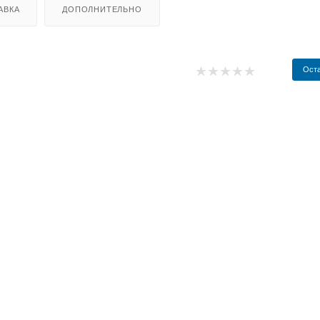
АВКА
ДОПОЛНИТЕЛЬНО
Оста