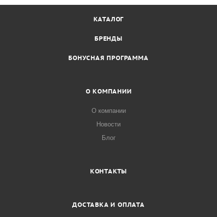
КАТАЛОГ
БРЕНДЫ
БОНУСНАЯ ПРОГРАММА
О КОМПАНИИ
О компании
Новости
Блог
КОНТАКТЫ
ДОСТАВКА И ОПЛАТА