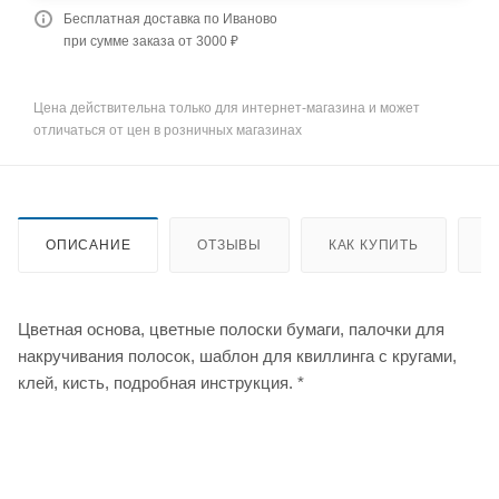
Бесплатная доставка по Иваново
при сумме заказа от 3000 ₽
Цена действительна только для интернет-магазина и может
отличаться от цен в розничных магазинах
ОПИСАНИЕ
ОТЗЫВЫ
КАК КУПИТЬ
О
Цветная основа, цветные полоски бумаги, палочки для
накручивания полосок, шаблон для квиллинга с кругами,
клей, кисть, подробная инструкция. *