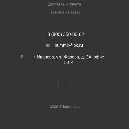
Доставка и оплата
Гарантия на товар
8 (800) 350-80-82
bummir@bk.ru
г. Иваново, ул. Жарова, д. 3А, офис
5014
2026 © bummir.ru