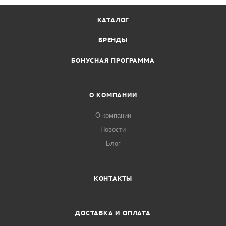
КАТАЛОГ
БРЕНДЫ
БОНУСНАЯ ПРОГРАММА
О КОМПАНИИ
О компании
Новости
Блог
КОНТАКТЫ
ДОСТАВКА И ОПЛАТА