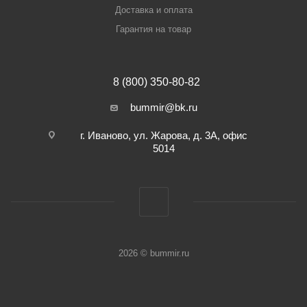
Доставка и оплата
Гарантия на товар
8 (800) 350-80-82
bummir@bk.ru
г. Иваново, ул. Жарова, д. 3А, офис
5014
2026 © bummir.ru