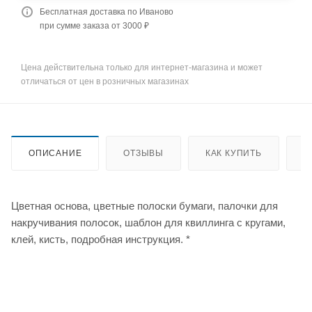
Бесплатная доставка по Иваново
при сумме заказа от 3000 ₽
Цена действительна только для интернет-магазина и может
отличаться от цен в розничных магазинах
ОПИСАНИЕ
ОТЗЫВЫ
КАК КУПИТЬ
О
Цветная основа, цветные полоски бумаги, палочки для
накручивания полосок, шаблон для квиллинга с кругами,
клей, кисть, подробная инструкция. *