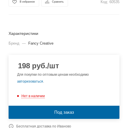
Код:
60535
В избранное
Сравнить
Характеристики
Бренд
—
Fancy Creative
198
руб.
/шт
Для покупки по оптовым ценам необходимо
авторизоваться
.
Нет в наличии
Под заказ
Бесплатная доставка по Иваново