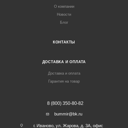
О компании
Новости
Блог
КОНТАКТЫ
ДОСТАВКА И ОПЛАТА
Доставка и оплата
Гарантия на товар
8 (800) 350-80-82
bummir@bk.ru
г. Иваново, ул. Жарова, д. 3А, офис