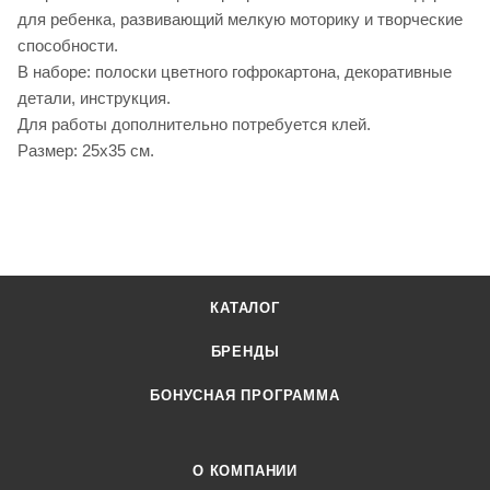
для ребенка, развивающий мелкую моторику и творческие
способности.
В наборе: полоски цветного гофрокартона, декоративные
детали, инструкция.
Для работы дополнительно потребуется клей.
Размер: 25x35 см.
КАТАЛОГ
БРЕНДЫ
БОНУСНАЯ ПРОГРАММА
О КОМПАНИИ