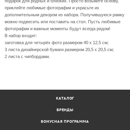
подарок для родных и близких. Просто возьмите основу,
приклейте любимые фотографии и украсьте их
дополнительным декором из набора. Получившуюся рамку
можно подвесить или поставить на стол. Пусть любимые
фотографии и важные моменты будут всегда рядом!
В набор входит:
заготовка для четырёх фото размером 40 х 12,5 см;
3 листа дизайнерской бумаги размером 20,5 х 20,5 см;
2 листа с чипбордами.
КАТАЛОГ
БРЕНДЫ
БОНУСНАЯ ПРОГРАММА