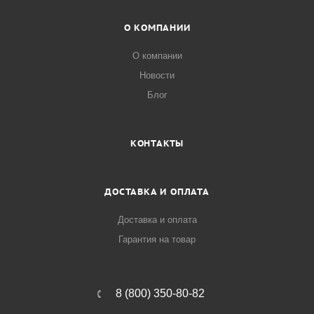
О КОМПАНИИ
О компании
Новости
Блог
КОНТАКТЫ
ДОСТАВКА И ОПЛАТА
Доставка и оплата
Гарантия на товар
8 (800) 350-80-82