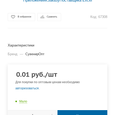
Код:
67308
В избранное
Сравнить
Характеристики
Бренд
—
СувенирОпт
0.01
руб.
/шт
Для покупки по оптовым ценам необходимо
авторизоваться
.
Мало