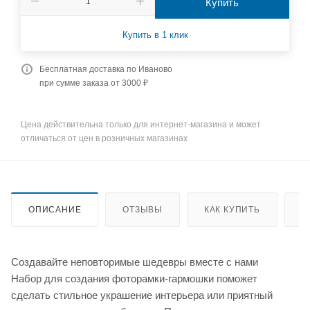
Купить
Купить в 1 клик
Бесплатная доставка по Иваново
при сумме заказа от 3000 ₽
Цена действительна только для интернет-магазина и может
отличаться от цен в розничных магазинах
ОПИСАНИЕ
ОТЗЫВЫ
КАК КУПИТЬ
О
Создавайте неповторимые шедевры вместе с нами
Набор для создания фоторамки-гармошки поможет
сделать стильное украшение интерьера или приятный