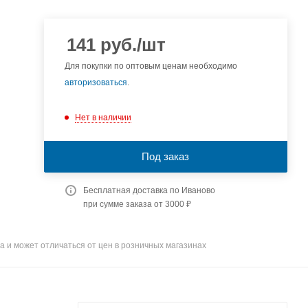
141
руб.
/шт
Для покупки по оптовым ценам необходимо
авторизоваться
.
Нет в наличии
Под заказ
Бесплатная доставка по Иваново
при сумме заказа от 3000 ₽
а и может отличаться от цен в розничных магазинах