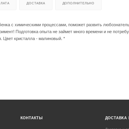
ЛАТА
ДОСТАВКА
ДОПОЛНИТЕЛЬНО
енка с химическими процессами, поможет развить любознатель
имент! Подготовка опыта не займет много времени и не потребу
. Цвет кристалла - малиновый. *
КОНТАКТЫ
ДОСТАВКА 