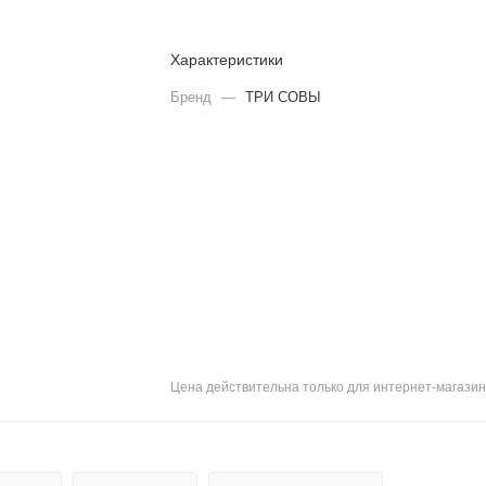
Характеристики
Бренд
—
ТРИ СОВЫ
Цена действительна только для интернет-магазин