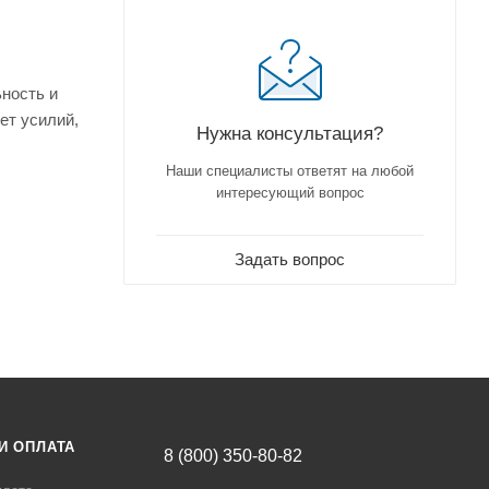
ность и
ет усилий,
Нужна консультация?
Наши специалисты ответят на любой
интересующий вопрос
Задать вопрос
И ОПЛАТА
8 (800) 350-80-82