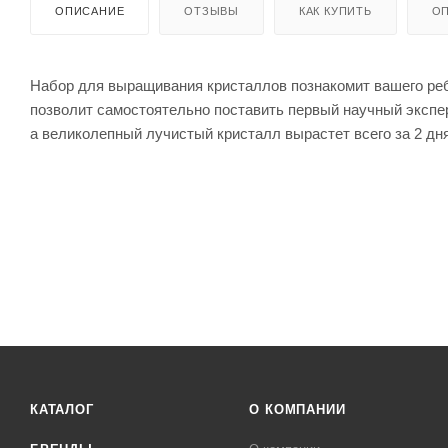
ОПИСАНИЕ
ОТЗЫВЫ
КАК КУПИТЬ
ОП
Набор для выращивания кристаллов познакомит вашего реб
позволит самостоятельно поставить первый научный экспер
а великолепный лучистый кристалл вырастет всего за 2 дня
КАТАЛОГ
О КОМПАНИИ