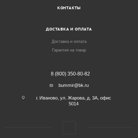
КОНТАКТЫ
ДОСТАВКА И ОПЛАТА
Доставка и оплата
Гарантия на товар
8 (800) 350-80-82
bummir@bk.ru
г. Иваново, ул. Жарова, д. 3А, офис
5014