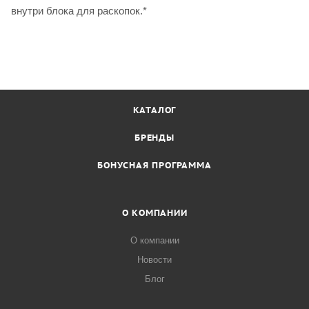
внутри блока для раскопок.*
КАТАЛОГ
БРЕНДЫ
БОНУСНАЯ ПРОГРАММА
О КОМПАНИИ
О компании
Новости
Блог