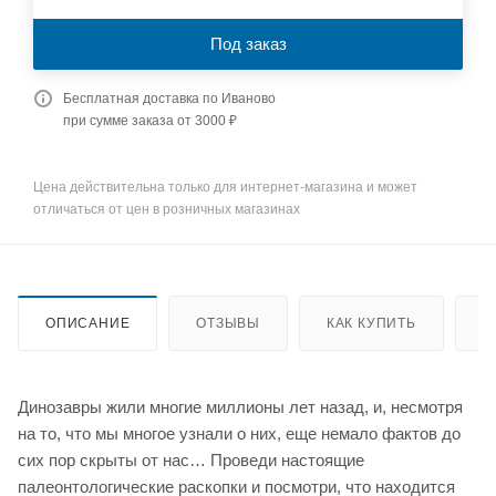
Под заказ
Бесплатная доставка по Иваново
при сумме заказа от 3000 ₽
Цена действительна только для интернет-магазина и может
отличаться от цен в розничных магазинах
ОПИСАНИЕ
ОТЗЫВЫ
КАК КУПИТЬ
О
Динозавры жили многие миллионы лет назад, и, несмотря
на то, что мы многое узнали о них, еще немало фактов до
сих пор скрыты от нас… Проведи настоящие
палеонтологические раскопки и посмотри, что находится