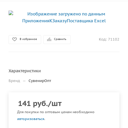
Код:
71102
В избранное
Сравнить
Характеристики
Бренд
—
СувенирОпт
141
руб.
/шт
Для покупки по оптовым ценам необходимо
авторизоваться
.