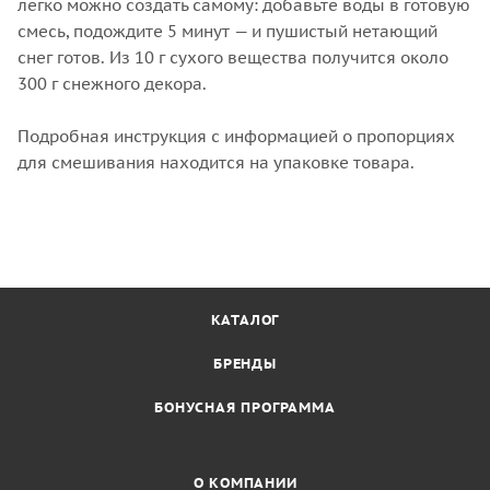
легко можно создать самому: добавьте воды в готовую
смесь, подождите 5 минут — и пушистый нетающий
снег готов. Из 10 г сухого вещества получится около
300 г снежного декора.
Подробная инструкция с информацией о пропорциях
для смешивания находится на упаковке товара.
КАТАЛОГ
БРЕНДЫ
БОНУСНАЯ ПРОГРАММА
О КОМПАНИИ