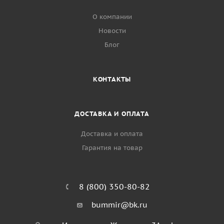
О компании
Новости
Блог
КОНТАКТЫ
ДОСТАВКА И ОПЛАТА
Доставка и оплата
Гарантия на товар
8 (800) 350-80-82
bummir@bk.ru