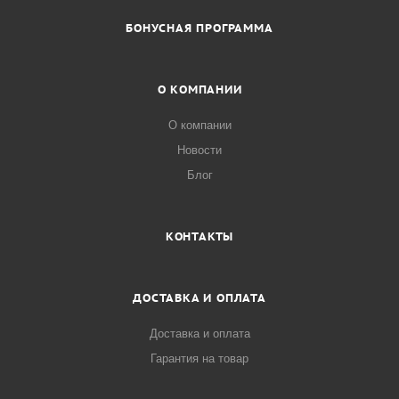
БОНУСНАЯ ПРОГРАММА
О КОМПАНИИ
О компании
Новости
Блог
КОНТАКТЫ
ДОСТАВКА И ОПЛАТА
Доставка и оплата
Гарантия на товар