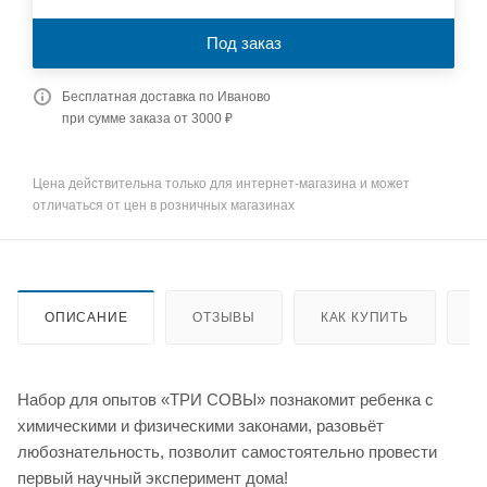
Под заказ
Бесплатная доставка по Иваново
при сумме заказа от 3000 ₽
Цена действительна только для интернет-магазина и может
отличаться от цен в розничных магазинах
ОПИСАНИЕ
ОТЗЫВЫ
КАК КУПИТЬ
О
Набор для опытов «ТРИ СОВЫ» познакомит ребенка с
химическими и физическими законами, разовьёт
любознательность, позволит самостоятельно провести
первый научный эксперимент дома!