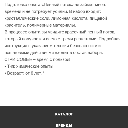
Подготовка опыта «Пенный поток» не займет много
времени и не потребует усилий. В набор входит:
кристаллические соли, лимонная кислота, пищевой
краситель, полимерные материалы.
В процессе опыта вы увидите красочный пенный поток,
который получается всего с тремя реагентами. Подробная
инструкция с указанием техники безопасности и
пошаговыми действиями входит в состав набора.
«ТРИ СОВЫ» – время с пользой!
• Тип: химические опыты;
• Возраст: от 8 лет. *
КАТАЛОГ
БРЕНДЫ