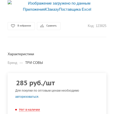
Код:
123825
В избранное
Сравнить
Характеристики
Бренд
—
ТРИ СОВЫ
285
руб.
/шт
Для покупки по оптовым ценам необходимо
авторизоваться
.
Нет в наличии