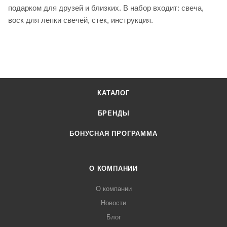
подарком для друзей и близких. В набор входит: свеча,
воск для лепки свечей, стек, инструкция.
КАТАЛОГ
БРЕНДЫ
БОНУСНАЯ ПРОГРАММА
О КОМПАНИИ
О компании
Новости
Блог