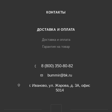
КОНТАКТЫ
ДОСТАВКА И ОПЛАТА
Доставка и оплата
Гарантия на товар
8 (800) 350-80-82
bummir@bk.ru
г. Иваново, ул. Жарова, д. 3А, офис
5014