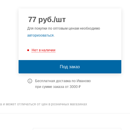
77
руб.
/шт
Для покупки по оптовым ценам необходимо
авторизоваться
.
Нет в наличии
Под заказ
Бесплатная доставка по Иваново
при сумме заказа от 3000 ₽
а и может отличаться от цен в розничных магазинах