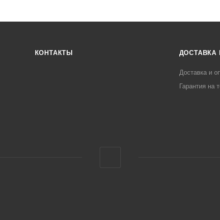
КОНТАКТЫ
ДОСТАВКА 
Доставка и о
Гарантия на 