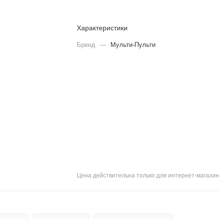
Характеристики
Бренд
—
Мульти-Пульти
Цена действительна только для интернет-магазин