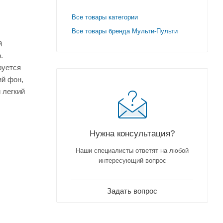
Все товары категории
Все товары бренда Мульти-Пульти
й
.
руется
ий фон,
 легкий
Нужна консультация?
Наши специалисты ответят на любой
интересующий вопрос
Задать вопрос