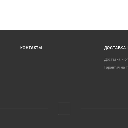
КОНТАКТЫ
ДОСТАВКА 
Доставка и о
Гарантия на 