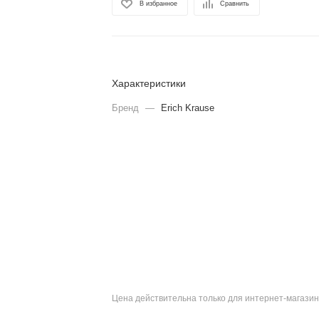
В избранное
Сравнить
Характеристики
Бренд
—
Erich Krause
Цена действительна только для интернет-магазин