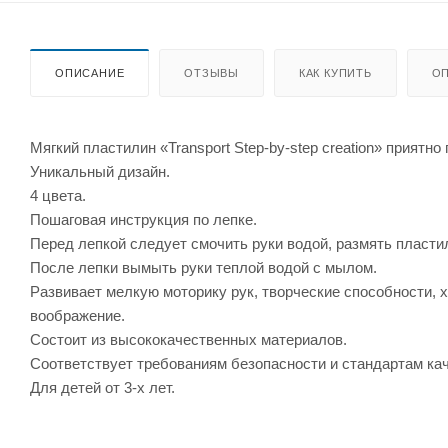
ОПИСАНИЕ
ОТЗЫВЫ
КАК КУПИТЬ
ОП
Мягкий пластилин «Transport Step-by-step creation» приятн
Уникальный дизайн.
4 цвета.
Пошаговая инструкция по лепке.
Перед лепкой следует смочить руки водой, размять пласти
После лепки вымыть руки теплой водой с мылом.
Развивает мелкую моторику рук, творческие способности, 
воображение.
Состоит из высококачественных материалов.
Соответствует требованиям безопасности и стандартам ка
Для детей от 3-х лет.