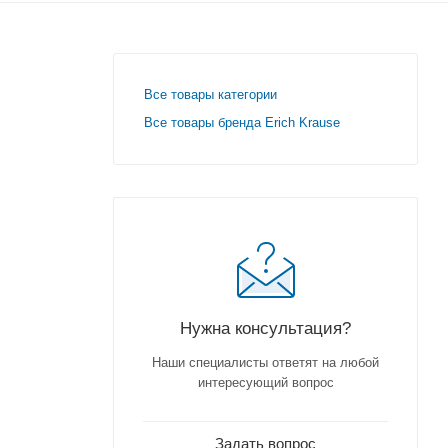
Все товары категории
Все товары бренда Erich Krause
Нужна консультация?
Наши специалисты ответят на любой
интересующий вопрос
Задать вопрос