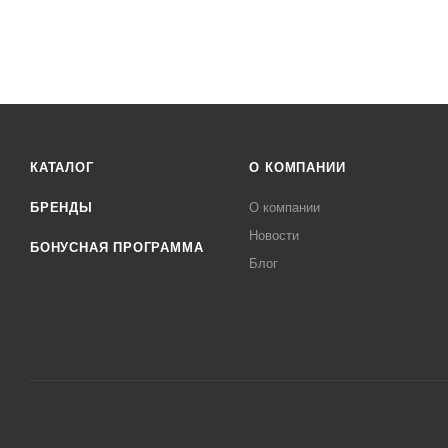
КАТАЛОГ
О КОМПАНИИ
БРЕНДЫ
О компании
Новости
БОНУСНАЯ ПРОГРАММА
Блог