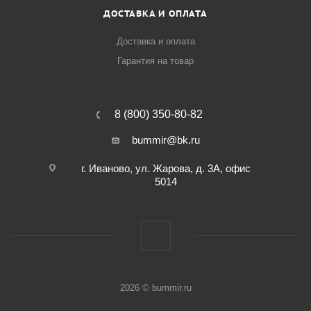
ДОСТАВКА И ОПЛАТА
Доставка и оплата
Гарантия на товар
8 (800) 350-80-82
bummir@bk.ru
г. Иваново, ул. Жарова, д. 3А, офис
5014
2026 © bummir.ru