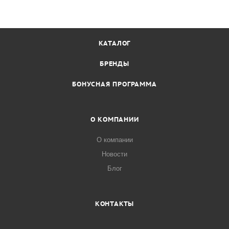
КАТАЛОГ
БРЕНДЫ
БОНУСНАЯ ПРОГРАММА
О КОМПАНИИ
О компании
Новости
Блог
КОНТАКТЫ