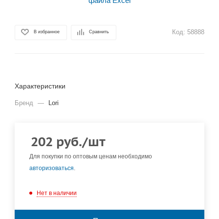
Код:
58888
В избранное
Сравнить
Характеристики
Бренд
—
Lori
202
руб.
/шт
Для покупки по оптовым ценам необходимо
авторизоваться
.
Нет в наличии