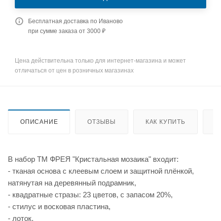
Бесплатная доставка по Иваново
при сумме заказа от 3000 ₽
Цена действительна только для интернет-магазина и может
отличаться от цен в розничных магазинах
ОПИСАНИЕ
ОТЗЫВЫ
КАК КУПИТЬ
О
В набор ТМ ФРЕЯ "Кристальная мозаика" входит:
- тканая основа с клеевым слоем и защитной плёнкой,
натянутая на деревянный подрамник,
- квадратные стразы: 23 цветов, с запасом 20%,
- стилус и восковая пластина,
- лоток,