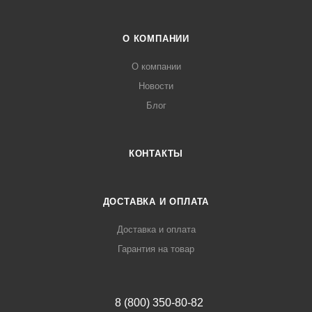
О КОМПАНИИ
О компании
Новости
Блог
КОНТАКТЫ
ДОСТАВКА И ОПЛАТА
Доставка и оплата
Гарантия на товар
8 (800) 350-80-82