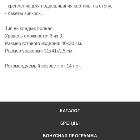
- крепление для подвешивания картины на стену,
- пакеты зип-лок.
Тип выкладки: полная.
Уровень сложности: 3 из 3.
Размер готового изделия: 40х30 см.
Размер упаковки: 31х41х2,5 см.
Рекомендуемый возраст: от 14 лет.
КАТАЛОГ
БРЕНДЫ
БОНУСНАЯ ПРОГРАММА