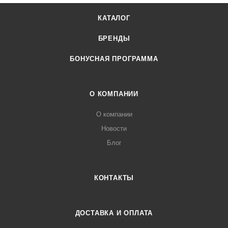
КАТАЛОГ
БРЕНДЫ
БОНУСНАЯ ПРОГРАММА
О КОМПАНИИ
О компании
Новости
Блог
КОНТАКТЫ
ДОСТАВКА И ОПЛАТА