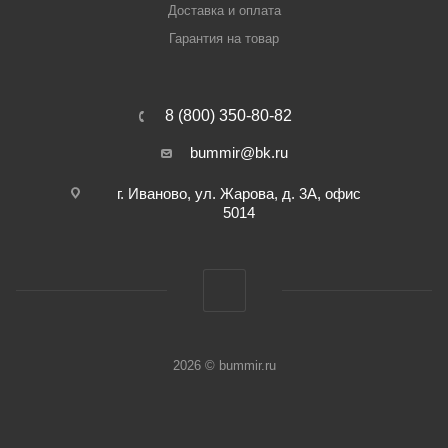
Доставка и оплата
Гарантия на товар
8 (800) 350-80-82
bummir@bk.ru
г. Иваново, ул. Жарова, д. 3А, офис
5014
2026 © bummir.ru