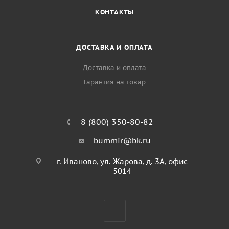
КОНТАКТЫ
ДОСТАВКА И ОПЛАТА
Доставка и оплата
Гарантия на товар
8 (800) 350-80-82
bummir@bk.ru
г. Иваново, ул. Жарова, д. 3А, офис
5014