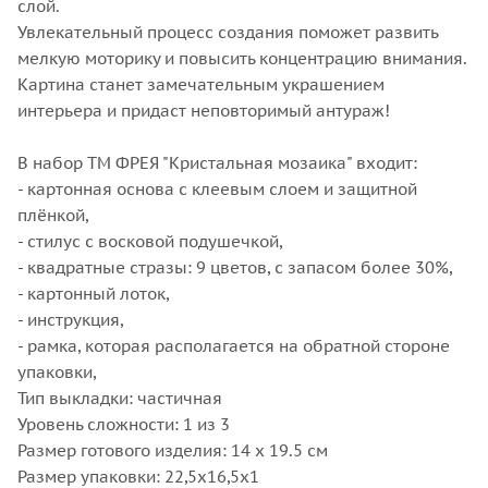
слой.
Увлекательный процесс создания поможет развить
мелкую моторику и повысить концентрацию внимания.
Картина станет замечательным украшением
интерьера и придаст неповторимый антураж!
В набор ТМ ФРЕЯ "Кристальная мозаика" входит:
- картонная основа с клеевым слоем и защитной
плёнкой,
- стилус с восковой подушечкой,
- квадратные стразы: 9 цветов, с запасом более 30%,
- картонный лоток,
- инструкция,
- рамка, которая располагается на обратной стороне
упаковки,
Тип выкладки: частичная
Уровень сложности: 1 из 3
Размер готового изделия: 14 х 19.5 см
Размер упаковки: 22,5х16,5х1