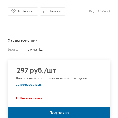
Код:
107433
В избранное
Сравнить
Характеристики
Бренд
—
Гамма ТД
297
руб.
/шт
Для покупки по оптовым ценам необходимо
авторизоваться
.
Нет в наличии
Под заказ