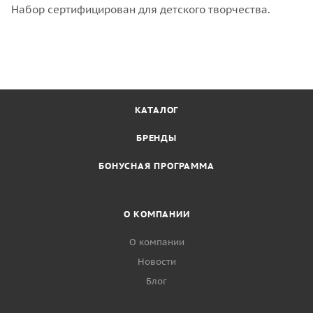
Набор сертифицирован для детского творчества.
КАТАЛОГ
БРЕНДЫ
БОНУСНАЯ ПРОГРАММА
О КОМПАНИИ
О компании
Новости
Блог