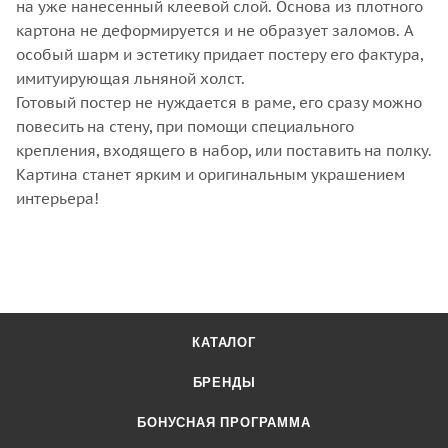
на уже нанесенный клеевой слой. Основа из плотного
картона не деформируется и не образует заломов. А
особый шарм и эстетику придает постеру его фактура,
имитуирующая льняной холст.
Готовый постер не нуждается в раме, его сразу можно
повесить на стену, при помощи специального
крепления, входящего в набор, или поставить на полку.
Картина станет ярким и оригинальным украшением
интерьера!
КАТАЛОГ
БРЕНДЫ
БОНУСНАЯ ПРОГРАММА