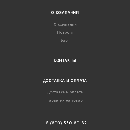
О КОМПАНИИ
О компании
Новости
Блог
КОНТАКТЫ
ДОСТАВКА И ОПЛАТА
Доставка и оплата
Гарантия на товар
8 (800) 350-80-82