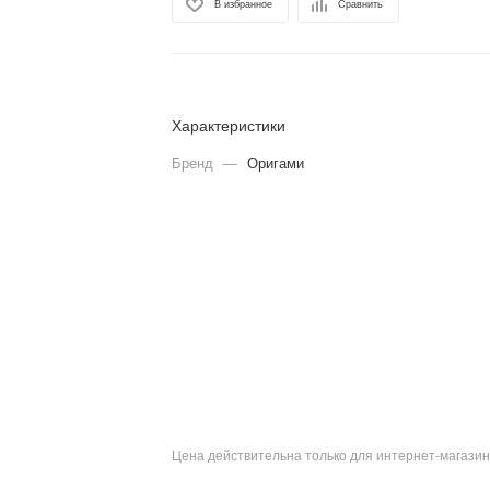
В избранное
Сравнить
Характеристики
Бренд
—
Оригами
Цена действительна только для интернет-магазин