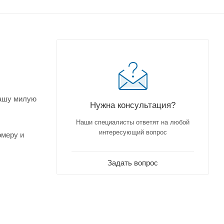
!
нашу милую
Нужна консультация?
Наши специалисты ответят на любой
интересующий вопрос
омеру и
Задать вопрос