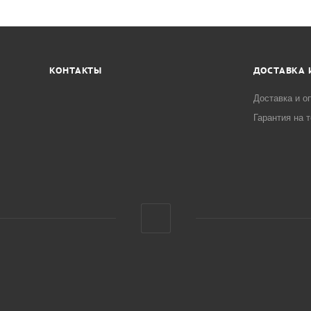
КОНТАКТЫ
ДОСТАВКА 
Доставка и о
Гарантия на 