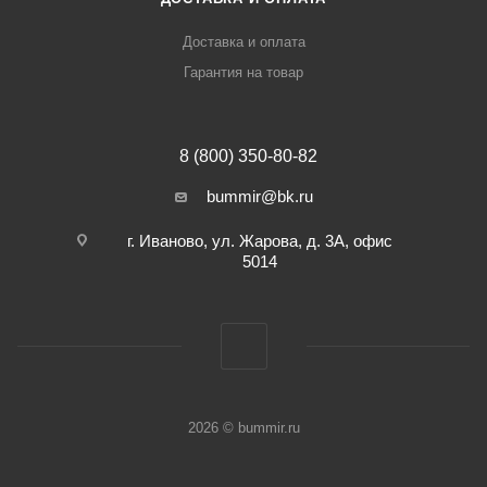
Доставка и оплата
Гарантия на товар
8 (800) 350-80-82
bummir@bk.ru
г. Иваново, ул. Жарова, д. 3А, офис
5014
2026 © bummir.ru