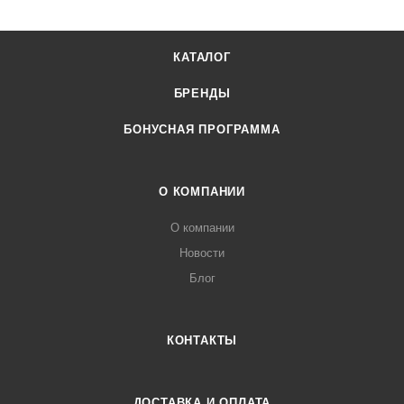
КАТАЛОГ
БРЕНДЫ
БОНУСНАЯ ПРОГРАММА
О КОМПАНИИ
О компании
Новости
Блог
КОНТАКТЫ
ДОСТАВКА И ОПЛАТА