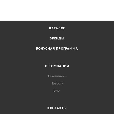
КАТАЛОГ
БРЕНДЫ
БОНУСНАЯ ПРОГРАММА
О КОМПАНИИ
О компании
Новости
Блог
КОНТАКТЫ