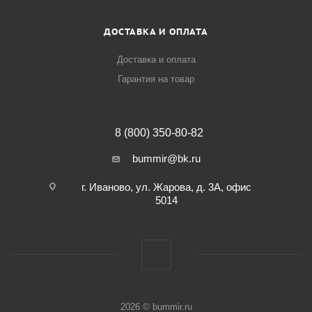
ДОСТАВКА И ОПЛАТА
Доставка и оплата
Гарантия на товар
8 (800) 350-80-82
bummir@bk.ru
г. Иваново, ул. Жарова, д. 3А, офис
5014
2026 © bummir.ru