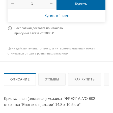
Купить
Купить в 1 клик
Бесплатная доставка по Иваново
при сумме заказа от 3000 ₽
Цена действительна только для интернет-магазина и может
отличаться от цен в розничных магазинах
ОПИСАНИЕ
ОТЗЫВЫ
КАК КУПИТЬ
О
Кристальная (алмазная) мозаика "ФРЕЯ" ALVO-602
открытка "Енотик с цветами" 14.8 х 10.5 см*