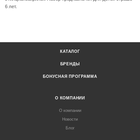
6 лет.
КАТАЛОГ
БРЕНДЫ
БОНУСНАЯ ПРОГРАММА
О КОМПАНИИ
О компании
Новости
Блог