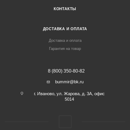
КОНТАКТЫ
ДОСТАВКА И ОПЛАТА
Доставка и оплата
Гарантия на товар
8 (800) 350-80-82
bummir@bk.ru
г. Иваново, ул. Жарова, д. 3А, офис
5014