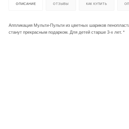
ОПИСАНИЕ
ОТЗЫВЫ
КАК КУПИТЬ
ОП
Аппликация Мульти-Пульти из цветных шариков пенопласта
станут прекрасным подарком. Для детей старше 3-х лет. *