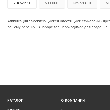
ОПИСАНИЕ
ОТЗЫВЫ
КАК КУПИТЬ
ОП
Аппликация самоклеющимися блестящими стикерами - яркое
вашему ребенку! В наборе все необходимое для создания 
КАТАЛОГ
О КОМПАНИИ