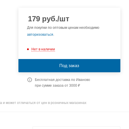
179
руб.
/шт
Для покупки по оптовым ценам необходимо
авторизоваться
.
Нет в наличии
Под заказ
Бесплатная доставка по Иваново
при сумме заказа от 3000 ₽
а и может отличаться от цен в розничных магазинах