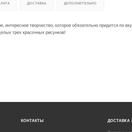
ЛАТА
ДОСТАВКА
ДОПОЛНИТЕЛЬНО
, интересное творчество, которое обязательно придется по вк
целых трех красочных рисунков!
КОНТАКТЫ
ДОСТАВКА 