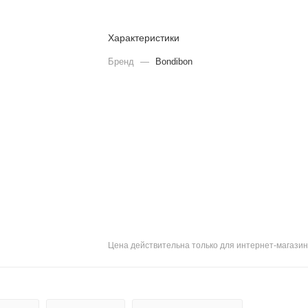
Характеристики
Бренд
—
Bondibon
Цена действительна только для интернет-магазин