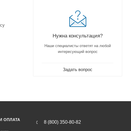
усу
Нужна консультация?
Наши специалисты ответят на любой
интересующий вопрос
Задать вопрос
И ОПЛАТА
8 (800) 350-80-82