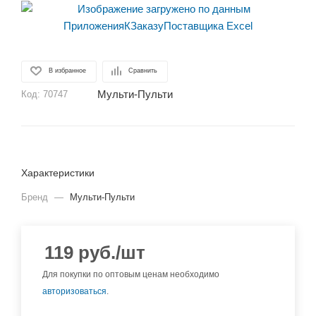
В избранное
Сравнить
Мульти-Пульти
Код:
70747
Характеристики
Бренд
—
Мульти-Пульти
119
руб.
/шт
Для покупки по оптовым ценам необходимо
авторизоваться
.