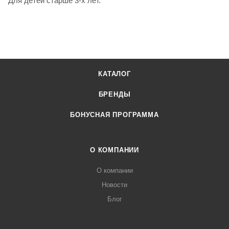
Для детей старше 3-х лет.
КАТАЛОГ
БРЕНДЫ
БОНУСНАЯ ПРОГРАММА
О КОМПАНИИ
О компании
Новости
Блог