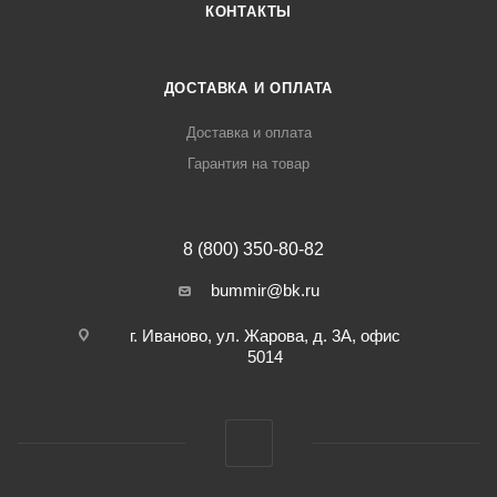
КОНТАКТЫ
ДОСТАВКА И ОПЛАТА
Доставка и оплата
Гарантия на товар
8 (800) 350-80-82
bummir@bk.ru
г. Иваново, ул. Жарова, д. 3А, офис
5014