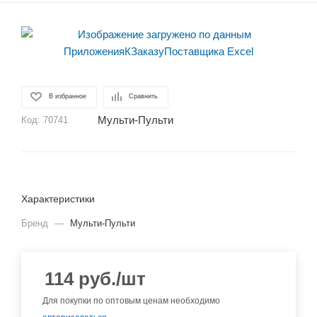
В избранное
Сравнить
Мульти-Пульти
Код:
70741
Характеристики
Бренд
—
Мульти-Пульти
114
руб.
/шт
Для покупки по оптовым ценам необходимо