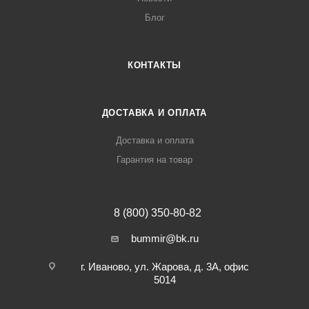
Блог
КОНТАКТЫ
ДОСТАВКА И ОПЛАТА
Доставка и оплата
Гарантия на товар
8 (800) 350-80-82
bummir@bk.ru
г. Иваново, ул. Жарова, д. 3А, офис
5014